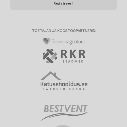
TOETAJAD JA KOOSTÖÖPARTNERID: